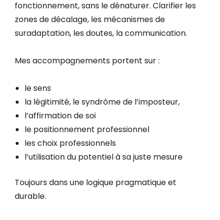
fonctionnement, sans le dénaturer. Clarifier les
zones de décalage, les mécanismes de
suradaptation, les doutes, la communication.
Mes accompagnements portent sur :
le sens
la légitimité, le syndrôme de l’imposteur,
l’affirmation de soi
le positionnement professionnel
les choix professionnels
l’utilisation du potentiel à sa juste mesure
Toujours dans une logique pragmatique et
durable.