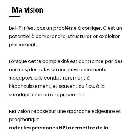
Ma vision
Le HPI n’est pas un problème à corriger. C’est un
potentiel à comprendre, structurer et exploiter
pleinement.
Lorsque cette complexité est contrainte par des
normes, des rôles ou des environnements
inadaptés, elle conduit rarement à
l’épanouissement, et souvent au flou, à la
suradaptation ou à l’épuisement.
Ma vision repose sur une approche exigeante et
pragmatique :
aider les personnes HPI à remettre de la