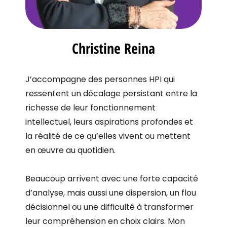
Christine Reina
J’accompagne des personnes HPI qui
ressentent un décalage persistant entre la
richesse de leur fonctionnement
intellectuel, leurs aspirations profondes et
la réalité de ce qu’elles vivent ou mettent
en œuvre au quotidien.
Beaucoup arrivent avec une forte capacité
d’analyse, mais aussi une dispersion, un flou
décisionnel ou une difficulté à transformer
leur compréhension en choix clairs. Mon