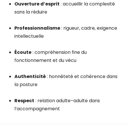
Ouverture d’esprit
: accueillir la complexité
sans la réduire
Professionnalisme
: rigueur, cadre, exigence
intellectuelle
Écoute
: compréhension fine du
fonctionnement et du vécu
Authenticité
: honnêteté et cohérence dans
la posture
Respect
: relation adulte–adulte dans
l’accompagnement