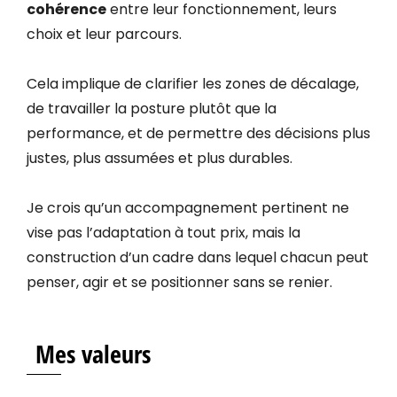
cohérence
entre leur fonctionnement, leurs
choix et leur parcours.
Cela implique de clarifier les zones de décalage,
de travailler la posture plutôt que la
performance, et de permettre des décisions plus
justes, plus assumées et plus durables.
Je crois qu’un accompagnement pertinent ne
vise pas l’adaptation à tout prix, mais la
construction d’un cadre dans lequel chacun peut
penser, agir et se positionner sans se renier.
Mes valeurs