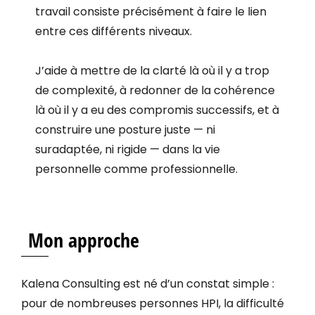
travail consiste précisément à faire le lien
entre ces différents niveaux.
J’aide à mettre de la clarté là où il y a trop
de complexité, à redonner de la cohérence
là où il y a eu des compromis successifs, et à
construire une posture juste — ni
suradaptée, ni rigide — dans la vie
personnelle comme professionnelle.
Mon approche
Kalena Consulting est né d’un constat simple :
pour de nombreuses personnes HPI, la difficulté