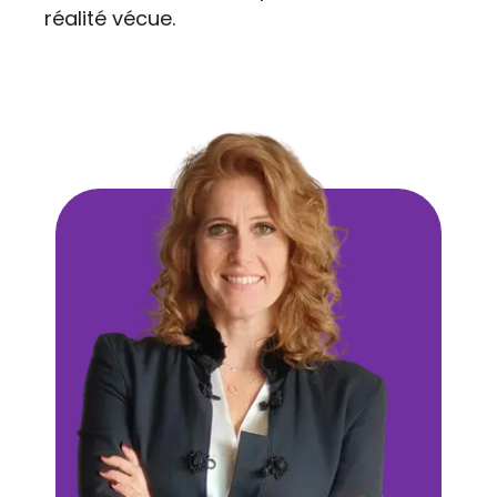
réalité vécue.