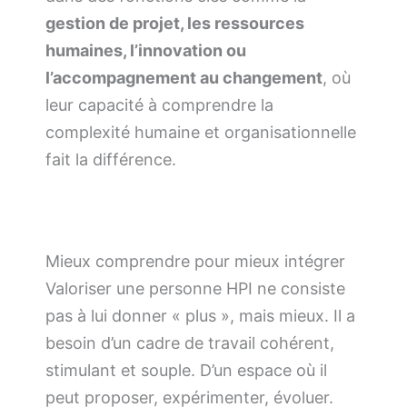
gestion de projet, les ressources
humaines, l’innovation ou
l’accompagnement au changement
, où
leur capacité à comprendre la
complexité humaine et organisationnelle
fait la différence.
Mieux comprendre pour mieux intégrer
Valoriser une personne HPI ne consiste
pas à lui donner « plus », mais mieux. Il a
besoin d’un cadre de travail cohérent,
stimulant et souple. D’un espace où il
peut proposer, expérimenter, évoluer.