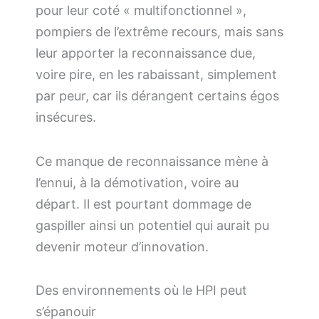
pour leur coté « multifonctionnel »,
pompiers de l’extrême recours, mais sans
leur apporter la reconnaissance due,
voire pire, en les rabaissant, simplement
par peur, car ils dérangent certains égos
insécures.
Ce manque de reconnaissance mène à
l’ennui, à la démotivation, voire au
départ. Il est pourtant dommage de
gaspiller ainsi un potentiel qui aurait pu
devenir moteur d’innovation.
Des environnements où le HPI peut
s’épanouir