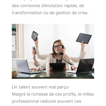
des contextes d’évolution rapide, de
transformation ou de gestion de crise.
Un talent souvent mal perçu
Malgré la richesse de ces profils, le milieu
professionnel redoute souvent ces