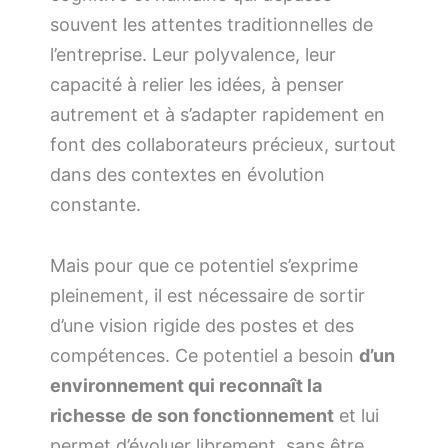
souvent les attentes traditionnelles de
l’entreprise. Leur polyvalence, leur
capacité à relier les idées, à penser
autrement et à s’adapter rapidement en
font des collaborateurs précieux, surtout
dans des contextes en évolution
constante.
Mais pour que ce potentiel s’exprime
pleinement, il est nécessaire de sortir
d’une vision rigide des postes et des
compétences. Ce potentiel a besoin
d’un
environnement qui reconnaît la
richesse
de son fonctionnement
et lui
permet d’évoluer librement, sans être