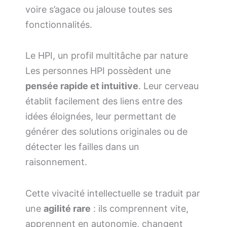
voire s’agace ou jalouse toutes ses
fonctionnalités.
Le HPI, un profil multitâche par nature
Les personnes HPI possèdent une
pensée rapide et intuitive
. Leur cerveau
établit facilement des liens entre des
idées éloignées, leur permettant de
générer des solutions originales ou de
détecter les failles dans un
raisonnement.
Cette vivacité intellectuelle se traduit par
une
agilité rare
: ils comprennent vite,
apprennent en autonomie, changent