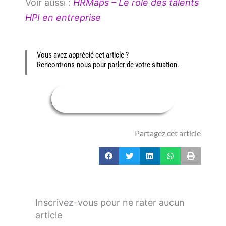
Voir aussi :
HRMaps – Le rôle des talents
HPI en entreprise
Vous avez apprécié cet article ?
Rencontrons-nous pour parler de votre situation.
PREMIER ENTRETIEN GRATUIT
Partagez cet article
Inscrivez-vous pour ne rater aucun
article