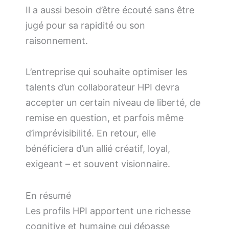
Il a aussi besoin d’être écouté sans être
jugé pour sa rapidité ou son
raisonnement.
L’entreprise qui souhaite optimiser les
talents d’un collaborateur HPI devra
accepter un certain niveau de liberté, de
remise en question, et parfois même
d’imprévisibilité. En retour, elle
bénéficiera d’un allié créatif, loyal,
exigeant – et souvent visionnaire.
En résumé
Les profils HPI apportent une richesse
cognitive et humaine qui dépasse