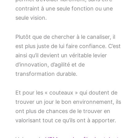
contraint à une seule fonction ou une
seule vision.
Plutôt que de chercher à le canaliser, il
est plus juste de lui faire confiance. C’est
ainsi qu’il devient un véritable levier
d’innovation, d’agilité et de
transformation durable.
Et pour les « couteaux » qui doutent de
trouver un jour le bon environnement, ils
ont plus de chances de le trouver en
valorisant tout ce qu’ils ont à apporter.