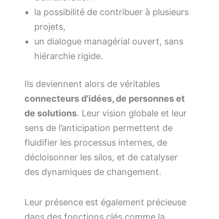
la possibilité de contribuer à plusieurs
projets,
un dialogue managérial ouvert, sans
hiérarchie rigide.
Ils deviennent alors de véritables
connecteurs d’idées, de personnes et
de solutions
. Leur vision globale et leur
sens de l’anticipation permettent de
fluidifier les processus internes, de
décloisonner les silos, et de catalyser
des dynamiques de changement.
Leur présence est également précieuse
dans des fonctions clés comme la