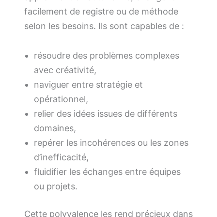
facilement de registre ou de méthode
selon les besoins. Ils sont capables de :
résoudre des problèmes complexes
avec créativité,
naviguer entre stratégie et
opérationnel,
relier des idées issues de différents
domaines,
repérer les incohérences ou les zones
d’inefficacité,
fluidifier les échanges entre équipes
ou projets.
Cette polyvalence les rend précieux dans