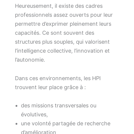
Heureusement, il existe des cadres
professionnels assez ouverts pour leur
permettre d’exprimer pleinement leurs
capacités. Ce sont souvent des
structures plus souples, qui valorisent
l’intelligence collective, l’innovation et
l’autonomie.
Dans ces environnements, les HPI
trouvent leur place grâce à :
des missions transversales ou
évolutives,
une volonté partagée de recherche
d’amélioration