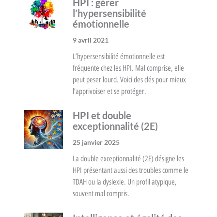
HPI : gérer
l’hypersensibilité
émotionnelle
9 avril 2021
L’hypersensibilité émotionnelle est
fréquente chez les HPI. Mal comprise, elle
peut peser lourd. Voici des clés pour mieux
l’apprivoiser et se protéger.
HPI et double
exceptionnalité (2E)
25 janvier 2025
La double exceptionnalité (2E) désigne les
HPI présentant aussi des troubles comme le
TDAH ou la dyslexie. Un profil atypique,
souvent mal compris.