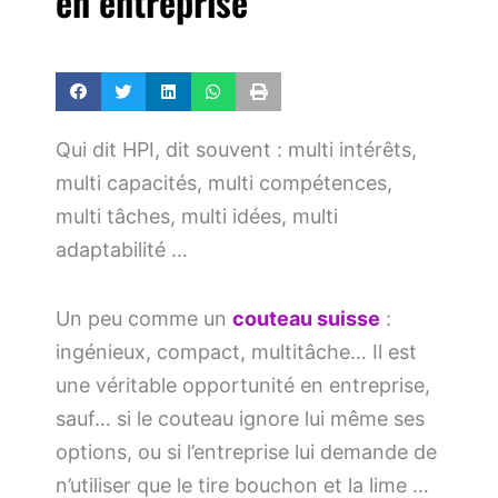
en entreprise
Qui dit HPI, dit souvent : multi intérêts,
multi capacités, multi compétences,
multi tâches, multi idées, multi
adaptabilité …
Un peu comme un
couteau suisse
:
ingénieux, compact, multitâche… Il est
une véritable opportunité en entreprise,
sauf… si le couteau ignore lui même ses
options, ou si l’entreprise lui demande de
n’utiliser que le tire bouchon et la lime …