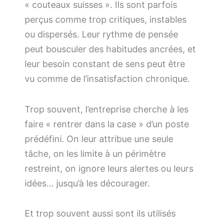
« couteaux suisses ». Ils sont parfois
perçus comme trop critiques, instables
ou dispersés. Leur rythme de pensée
peut bousculer des habitudes ancrées, et
leur besoin constant de sens peut être
vu comme de l’insatisfaction chronique.
Trop souvent, l’entreprise cherche à les
faire « rentrer dans la case » d’un poste
prédéfini. On leur attribue une seule
tâche, on les limite à un périmètre
restreint, on ignore leurs alertes ou leurs
idées… jusqu’à les décourager.
Et trop souvent aussi sont ils utilisés