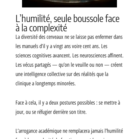
L’humilité, seule boussole face
à la complexité
La diversité des cerveaux ne se laisse pas enfermer dans
les manuels d’il y a vingt ans voire cent ans. Les
sciences cognitives avancent. Les neurosciences affinent.
Les vécus partagés — qu’on le veuille ou non — créent
une intelligence collective sur des réalités que la
clinique a longtemps minorées.
Face à cela, il y a deux postures possibles : se mettre à
jour, ou se réfugier derrière son titre.
L’arrogance académique ne remplacera jamais l’humilité