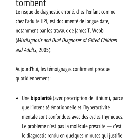
tombent
Le risque de diagnostic erroné, chez l’enfant comme
chez l’adulte HPI, est documenté de longue date,
notamment par les travaux de James T. Webb
Misdiagnosis and Dual Diagnoses of Gifted Children
(
and Adults
, 2005).
Aujourd’hui, les témoignages confirment presque
quotidiennement :
bipolarité
Une
(avec prescription de lithium), parce
que l’intensité émotionnelle et l’hyperactivité
mentale sont confondues avec des cycles thymiques.
Le problème n’est pas la molécule prescrite — c’est
le diagnostic rendu en quelques minutes qui justifie