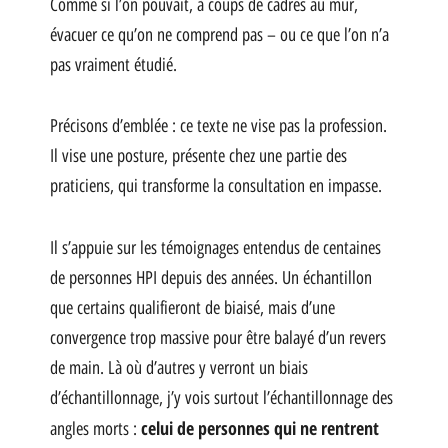
Comme si l’on pouvait, à coups de cadres au mur,
évacuer ce qu’on ne comprend pas – ou ce que l’on n’a
pas vraiment étudié.
Précisons d’emblée : ce texte ne vise pas la profession.
Il vise une posture, présente chez une partie des
praticiens, qui transforme la consultation en impasse.
Il s’appuie sur les témoignages entendus de centaines
de personnes HPI depuis des années. Un échantillon
que certains qualifieront de biaisé, mais d’une
convergence trop massive pour être balayé d’un revers
de main. Là où d’autres y verront un biais
d’échantillonnage, j’y vois surtout l’échantillonnage des
celui de personnes qui ne rentrent
angles morts :