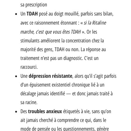
sa prescription
TDAH
Un
posé au doigt mouillé, parfois sans bilan,
si la Ritaline
avec ce raisonnement étonnant : «
marche, c’est que vous êtes TDAH
». Or les
stimulants améliorent la concentration chez la
majorité des gens, TDAH ou non. La réponse au
traitement n’est pas un diagnostic. C’est un
raccourci.
dépression résistante
Une
, alors qu’il s’agit parfois
d’un épuisement existentiel chronique lié à un
décalage jamais identifié — et donc jamais traité à
sa racine.
troubles anxieux
Des
étiquetés à vie, sans qu’on
ait jamais cherché à comprendre ce qui, dans le
mode de pensée ou les questionnements, génère