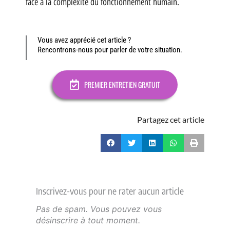
face à la complexité du fonctionnement humain.
Vous avez apprécié cet article ?
Rencontrons-nous pour parler de votre situation.
PREMIER ENTRETIEN GRATUIT
Partagez cet article
Inscrivez-vous pour ne rater aucun article
Pas de spam. Vous pouvez vous
désinscrire à tout moment.