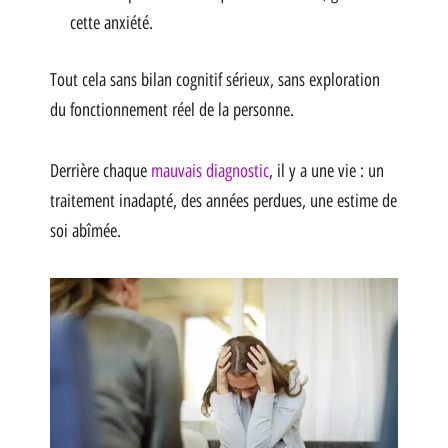
cette anxiété.
Tout cela sans bilan cognitif sérieux, sans exploration
du fonctionnement réel de la personne.
Derrière chaque
mauvais diagnostic
, il y a une vie : un
traitement inadapté, des années perdues, une estime de
soi abîmée.