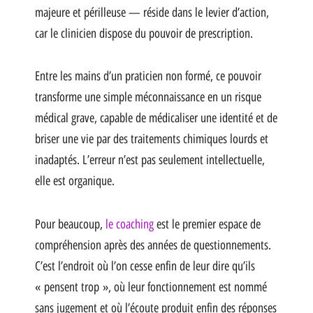
majeure et périlleuse — réside dans le levier d’action,
car le clinicien dispose du pouvoir de prescription.
Entre les mains d’un praticien non formé, ce pouvoir
transforme une simple méconnaissance en un risque
médical grave, capable de médicaliser une identité et de
briser une vie par des traitements chimiques lourds et
inadaptés. L’erreur n’est pas seulement intellectuelle,
elle est organique.
Pour beaucoup,
le coaching
est le premier espace de
compréhension après des années de questionnements.
C’est l’endroit où l’on cesse enfin de leur dire qu’ils
« pensent trop », où leur fonctionnement est nommé
sans jugement et où l’écoute produit enfin des réponses