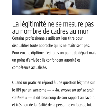
La légitimité ne se mesure pas
au nombre de cadres au mur
Certains professionnels utilisent leur titre pour
disqualifier toute approche qu’ils ne maîtrisent pas.
Pour eux, le diplôme n’est plus un point de départ mais
un point d’arrivée ; ils confondent autorité et
compétence actualisée.
Quand un praticien répond à une question légitime sur
Ah, encore un qui se croit
le HPI par un sarcasme — «
surdoué
» — il dit beaucoup de son rapport au savoir,
et très peu de la réalité de la personne en face de lui.