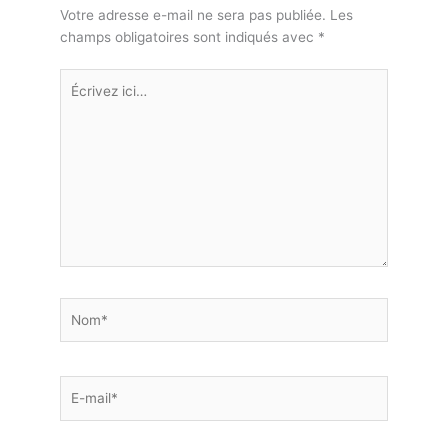
Votre adresse e-mail ne sera pas publiée.
Les
champs obligatoires sont indiqués avec
*
Écrivez
ici…
Nom*
E-
mail*