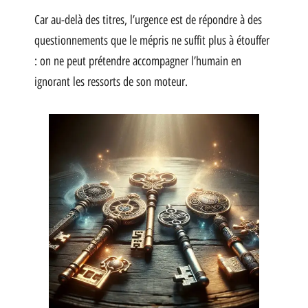
Car au-delà des titres, l’urgence est de répondre à des
questionnements que le mépris ne suffit plus à étouffer
: on ne peut prétendre accompagner l’humain en
ignorant les ressorts de son moteur.