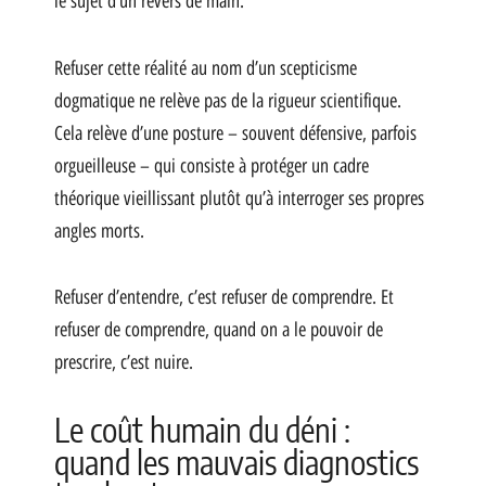
le sujet d’un revers de main.
Refuser cette réalité au nom d’un scepticisme
dogmatique ne relève pas de la rigueur scientifique.
Cela relève d’une posture – souvent défensive, parfois
orgueilleuse – qui consiste à protéger un cadre
théorique vieillissant plutôt qu’à interroger ses propres
angles morts.
Refuser d’entendre, c’est refuser de comprendre. Et
refuser de comprendre, quand on a le pouvoir de
prescrire, c’est nuire.
Le coût humain du déni :
quand les mauvais diagnostics