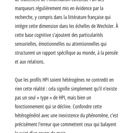
marqueurs régulièrement mis en évidence par la
recherche, y compris dans la littérature française qui
intègre cette dimension dans les échelles de Wechsler. À
cette base cognitive s’ajoutent des particularités
sensorielles, émotionnelles ou attentionnelles qui
structurent un rapport spécifique au monde, à la pensée
et aux relations.
Que les profils HPI soient hétérogènes ne contredit en
rien cette réalité : cela signifie simplement qu’il n’existe
pas un seul « type » de HPI, mais bien un
fonctionnement qui se décline. Confondre cette
hétérogénéité avec une inexistence du phénomène, c’est
précisément l’erreur que commettent ceux qui balayent