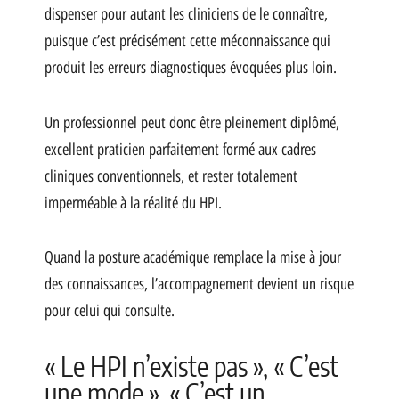
dispenser pour autant les cliniciens de le connaître,
puisque c’est précisément cette méconnaissance qui
produit les erreurs diagnostiques évoquées plus loin.
Un professionnel peut donc être pleinement diplômé,
excellent praticien parfaitement formé aux cadres
cliniques conventionnels, et rester totalement
imperméable à la réalité du HPI.
Quand la posture académique remplace la mise à jour
des connaissances, l’accompagnement devient un risque
pour celui qui consulte.
« Le HPI n’existe pas », « C’est
une mode », « C’est un