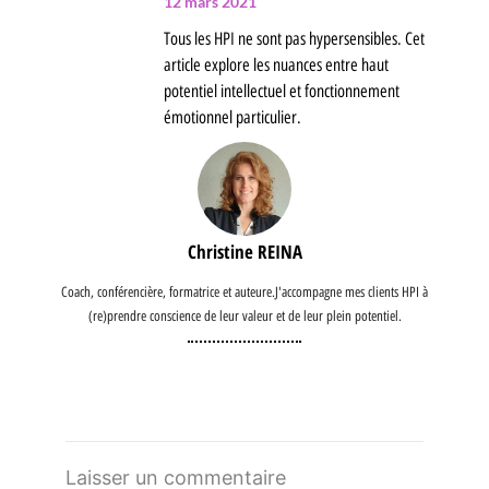
12 mars 2021
Tous les HPI ne sont pas hypersensibles. Cet
article explore les nuances entre haut
potentiel intellectuel et fonctionnement
émotionnel particulier.
Christine REINA
Coach, conférencière, formatrice et auteure.J'accompagne mes clients HPI à
(re)prendre conscience de leur valeur et de leur plein potentiel.
Laisser un commentaire