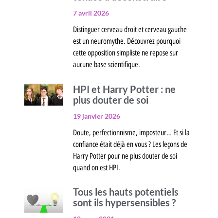
7 avril 2026
Distinguer cerveau droit et cerveau gauche
est un neuromythe. Découvrez pourquoi
cette opposition simpliste ne repose sur
aucune base scientifique.
HPI et Harry Potter : ne
plus douter de soi
19 janvier 2026
Doute, perfectionnisme, imposteur… Et si la
confiance était déjà en vous ? Les leçons de
Harry Potter pour ne plus douter de soi
quand on est HPI.
Tous les hauts potentiels
sont ils hypersensibles ?