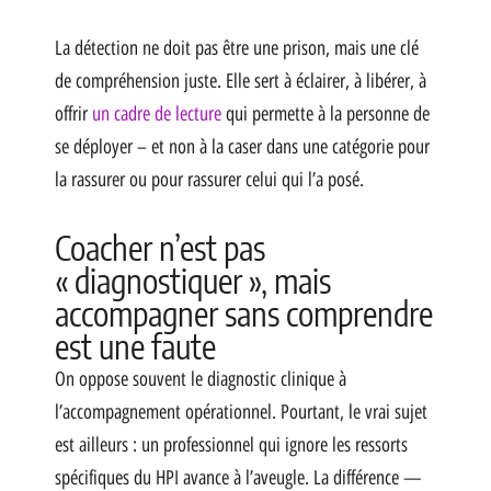
La détection ne doit pas être une prison, mais une clé
de compréhension juste. Elle sert à éclairer, à libérer, à
offrir
un cadre de lecture
qui permette à la personne de
se déployer – et non à la caser dans une catégorie pour
la rassurer ou pour rassurer celui qui l’a posé.
Coacher n’est pas
« diagnostiquer », mais
accompagner sans comprendre
est une faute
On oppose souvent le diagnostic clinique à
l’accompagnement opérationnel. Pourtant, le vrai sujet
est ailleurs : un professionnel qui ignore les ressorts
spécifiques du HPI avance à l’aveugle. La différence —