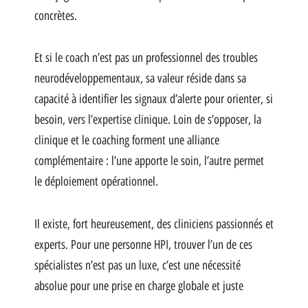
concrètes.
Et si le coach n’est pas un professionnel des troubles
neurodéveloppementaux, sa valeur réside dans sa
capacité à identifier les signaux d’alerte pour orienter, si
besoin, vers l’expertise clinique. Loin de s’opposer, la
clinique et le coaching forment une alliance
complémentaire : l’une apporte le soin, l’autre permet
le déploiement opérationnel.
Il existe, fort heureusement, des cliniciens passionnés et
experts. Pour une personne HPI, trouver l’un de ces
spécialistes n’est pas un luxe, c’est une nécessité
absolue pour une prise en charge globale et juste