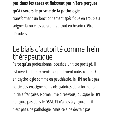
pas dans les cases et finissent par n’être perçues
qu’à travers le prisme de la pathologie
,
transformant un fonctionnement spécifique en trouble à
soigner là où elles auraient surtout eu besoin d’être
décodées.
Le biais d’autorité comme frein
thérapeutique
Parce qu’un professionnel possède un titre protégé, il
est investi d’une « vérité » qui devient indiscutable. Or,
en psychologie comme en psychiatrie, le HPI ne fait pas
partie des enseignements obligatoires de la formation
initiale française. Normal, me direz-vous, puisque le HPI
ne figure pas dans le DSM. Et n’a pas à y figurer – il
n’est pas une pathologie. Mais cela ne devrait pas