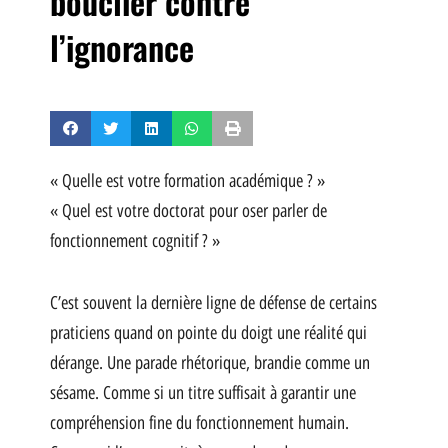
bouclier contre
l’ignorance
« Quelle est votre formation académique ? »
« Quel est votre doctorat pour oser parler de
fonctionnement cognitif ? »
C’est souvent la dernière ligne de défense de certains
praticiens quand on pointe du doigt une réalité qui
dérange. Une parade rhétorique, brandie comme un
sésame. Comme si un titre suffisait à garantir une
compréhension fine du fonctionnement humain.