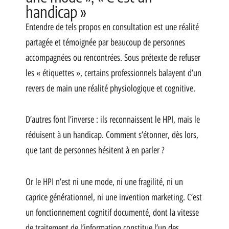
handicap »
Entendre de tels propos en consultation est une réalité
partagée et témoignée par beaucoup de personnes
accompagnées ou rencontrées. Sous prétexte de refuser
les « étiquettes », certains professionnels balayent d’un
revers de main une réalité physiologique et cognitive.
D’autres font l’inverse : ils reconnaissent le HPI, mais le
réduisent à un handicap. Comment s’étonner, dès lors,
que tant de personnes hésitent à en parler ?
Or le HPI n’est ni une mode, ni une fragilité, ni un
caprice générationnel, ni une invention marketing. C’est
un fonctionnement cognitif documenté, dont la vitesse
de traitement de l’information constitue l’un des