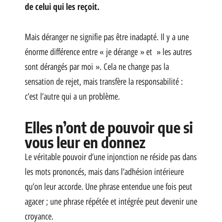
de celui qui les reçoit.
Mais déranger ne signifie pas être inadapté. Il y a une
énorme différence entre « je dérange » et » les autres
sont dérangés par moi ». Cela ne change pas la
sensation de rejet, mais transfère la responsabilité :
c’est l’autre qui a un problème.
Elles n’ont de pouvoir que si
vous leur en donnez
Le véritable pouvoir d’une injonction ne réside pas dans
les mots prononcés, mais dans l’adhésion intérieure
qu’on leur accorde. Une phrase entendue une fois peut
agacer ; une phrase répétée et intégrée peut devenir une
croyance.