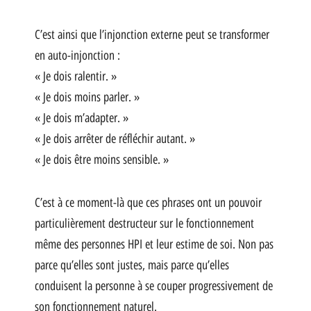
C’est ainsi que l’injonction externe peut se transformer
en auto-injonction :
« Je dois ralentir. »
« Je dois moins parler. »
« Je dois m’adapter. »
« Je dois arrêter de réfléchir autant. »
« Je dois être moins sensible. »
C’est à ce moment-là que ces phrases ont un pouvoir
particulièrement destructeur sur le fonctionnement
même des personnes HPI et leur estime de soi. Non pas
parce qu’elles sont justes, mais parce qu’elles
conduisent la personne à se couper progressivement de
son fonctionnement naturel.