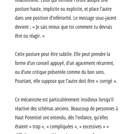
posture haute, implicite ou explicite, et place l’autre
dans une position d’infériorité. Le message sous-jacent
devient : « Je sais mieux que toi comment tu devrais
être ou réagir. »
Cette posture peut être subtile. Elle peut prendre la
forme d’un conseil appuyé, d’un agacement récurrent,
ou d’une critique présentée comme du bon sens.
Pourtant, elle suppose que l’autre doit être « corrigé ».
Ce mécanisme est particulièrement insidieux lorsqu’il
réactive des schémas anciens. Beaucoup de personnes à
Haut Potentiel ont entendu, dès l’enfance, qu’elles
étaient « trop », « compliquées », « excessives » «