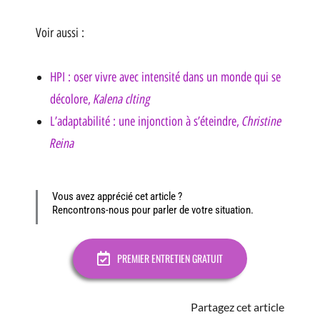
Voir aussi :
HPI : oser vivre avec intensité dans un monde qui se
Kalena clting
décolore,
Christine
L’adaptabilité : une injonction à s’éteindre,
Reina
Vous avez apprécié cet article ?
Rencontrons-nous pour parler de votre situation.
PREMIER ENTRETIEN GRATUIT
Partagez cet article