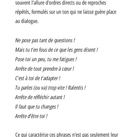
souvent l’allure d’ordres directs ou de reproches
répétés, formulés sur un ton qui ne laisse guère place
au dialogue.
Ne pose pas tant de questions !
Mais tu t’en fous de ce que les gens disent !
Pose toi un peu, tu me fatigues !
Arrête de tout prendre à cœur !
C‘est à toi de t‘adapter !
Tu parles (ou va) trop vite ! Ralentis !
Arrête de réfléchir autant !
Il faut que tu changes !
Arrête d’être toi !
Ce qui caractérise ces phrases n’est pas seulement leur