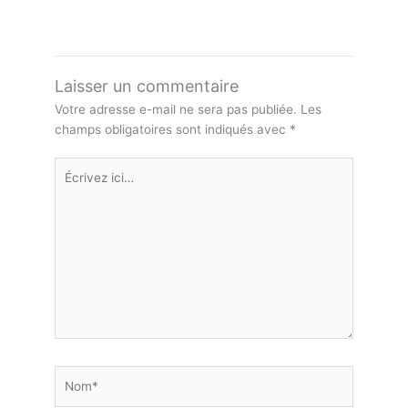
Laisser un commentaire
Votre adresse e-mail ne sera pas publiée.
Les
champs obligatoires sont indiqués avec
*
Écrivez
ici…
Nom*