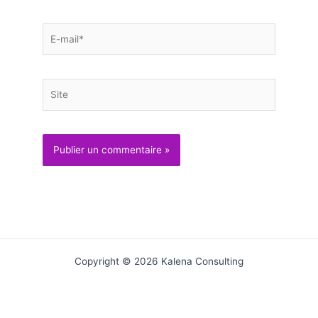
E-
mail*
Site
Copyright © 2026 Kalena Consulting