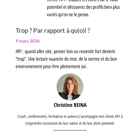
potentiel et découvrez des profils bien plus
variés qu’on ne le pense.
Trop ? Par rapport à qu(o)i ?
9 mars 2026
HPI : quand aller vite, penser loin ou ressentir fort devient
“trop”. Une lecture nuancée du mot, de la norme et du bon
environnement pour être pleinement soi.
Christine REINA
Coach, conférencière, formatrice et auteure.J'accompagne mes clients HPI à
(re)prendre conscience de leur valeur et de leur plein potentiel.