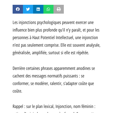
Les injonctions psychologiques peuvent exercer une
influence bien plus profonde qu’il n’y paraît, et pour les
personnes à Haut Potentiel Intellectuel, une injonction
n’est pas seulement comprise. Elle est souvent analysée,
généralisée, amplifiée, surtout si elle est répétée.
Derrière certaines phrases apparemment anodines se
cachent des messages normatifs puissants : se
conformer, se modérer, ralentir, s’adapter coûte que
coûte.
Rappel : sur le plan lexical, Injonction, nom féminin :