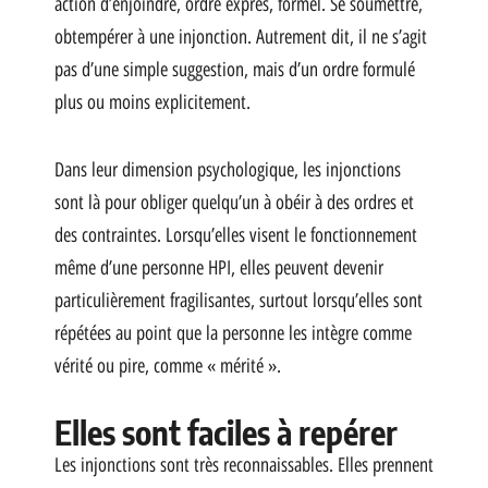
action d’enjoindre, ordre exprès, formel. Se soumettre,
obtempérer à une injonction. Autrement dit, il ne s’agit
pas d’une simple suggestion, mais d’un ordre formulé
plus ou moins explicitement.
Dans leur dimension psychologique, les injonctions
sont là pour obliger quelqu’un à obéir à des ordres et
des contraintes. Lorsqu’elles visent le fonctionnement
même d’une personne HPI, elles peuvent devenir
particulièrement fragilisantes, surtout lorsqu’elles sont
répétées au point que la personne les intègre comme
vérité ou pire, comme « mérité ».
Elles sont faciles à repérer
Les injonctions sont très reconnaissables. Elles prennent