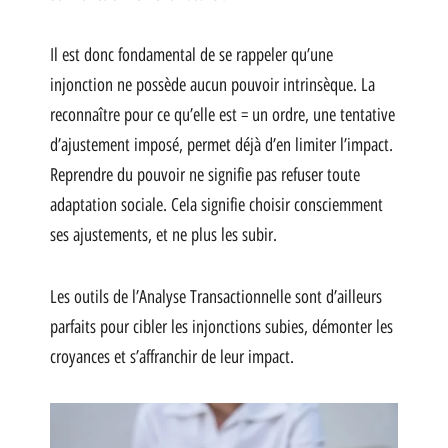
Il est donc fondamental de se rappeler qu’une
injonction ne possède aucun pouvoir intrinsèque. La
reconnaître pour ce qu’elle est = un ordre, une tentative
d’ajustement imposé, permet déjà d’en limiter l’impact.
Reprendre du pouvoir ne signifie pas refuser toute
adaptation sociale. Cela signifie choisir consciemment
ses ajustements, et ne plus les subir.
Les outils de l’Analyse Transactionnelle sont d’ailleurs
parfaits pour cibler les injonctions subies, démonter les
croyances et s’affranchir de leur impact.