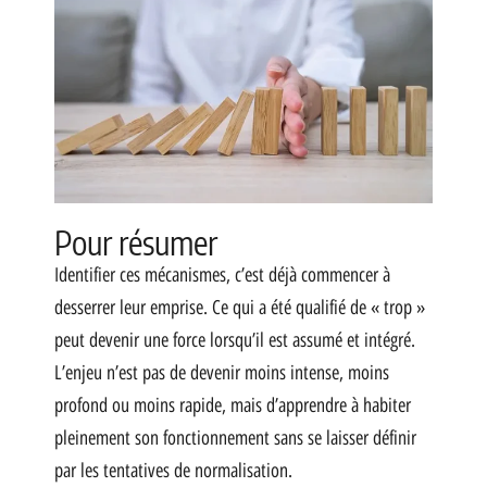
Pour résumer
Identifier ces mécanismes, c’est déjà commencer à
desserrer leur emprise. Ce qui a été qualifié de « trop »
peut devenir une force lorsqu’il est assumé et intégré.
L’enjeu n’est pas de devenir moins intense, moins
profond ou moins rapide, mais d’apprendre à habiter
pleinement son fonctionnement sans se laisser définir
par les tentatives de normalisation.