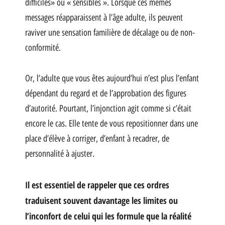
difficiles» ou « sensibles ». Lorsque ces mêmes
messages réapparaissent à l’âge adulte, ils peuvent
raviver une sensation familière de décalage ou de non-
conformité.
Or, l’adulte que vous êtes aujourd’hui n’est plus l’enfant
dépendant du regard et de l’approbation des figures
d’autorité. Pourtant, l’injonction agit comme si c’était
encore le cas. Elle tente de vous repositionner dans une
place d’élève à corriger, d’enfant à recadrer, de
personnalité à ajuster.
Il est essentiel de rappeler que ces ordres
traduisent souvent davantage les limites ou
l’inconfort de celui qui les formule que la réalité