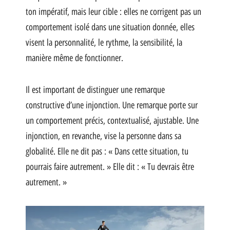
ton impératif, mais leur cible : elles ne corrigent pas un
comportement isolé dans une situation donnée, elles
visent la personnalité, le rythme, la sensibilité, la
manière même de fonctionner.
Il est important de distinguer une remarque
constructive d’une injonction. Une remarque porte sur
un comportement précis, contextualisé, ajustable. Une
injonction, en revanche, vise la personne dans sa
globalité. Elle ne dit pas : « Dans cette situation, tu
pourrais faire autrement. » Elle dit : « Tu devrais être
autrement. »