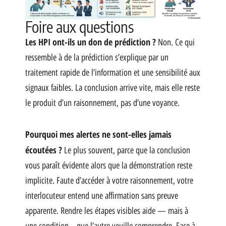
Foire aux questions
Les HPI ont-ils un don de prédiction ?
Non. Ce qui
ressemble à de la prédiction s’explique par un
traitement rapide de l’information et une sensibilité aux
signaux faibles. La conclusion arrive vite, mais elle reste
le produit d’un raisonnement, pas d’une voyance.
Pourquoi mes alertes ne sont-elles jamais
écoutées ?
Le plus souvent, parce que la conclusion
vous paraît évidente alors que la démonstration reste
implicite. Faute d’accéder à votre raisonnement, votre
interlocuteur entend une affirmation sans preuve
apparente. Rendre les étapes visibles aide — mais à
une condition….que l’autre veuille comprendre. Face à