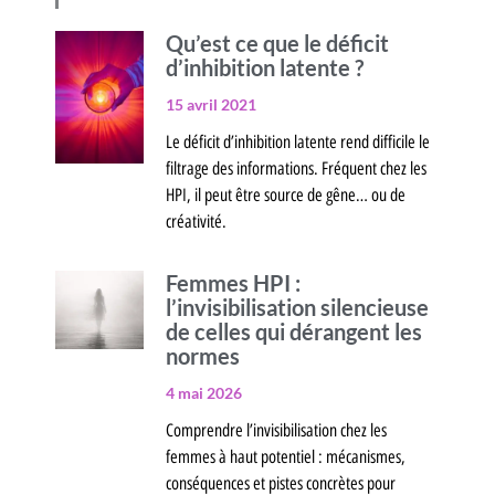
Qu’est ce que le déficit
d’inhibition latente ?
15 avril 2021
Le déficit d’inhibition latente rend difficile le
filtrage des informations. Fréquent chez les
HPI, il peut être source de gêne… ou de
créativité.
Femmes HPI :
l’invisibilisation silencieuse
de celles qui dérangent les
normes
4 mai 2026
Comprendre l’invisibilisation chez les
femmes à haut potentiel : mécanismes,
conséquences et pistes concrètes pour