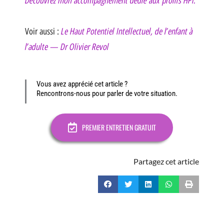
Le Haut Potentiel Intellectuel, de l’enfant à
Voir aussi :
l’adulte — Dr Olivier Revol
Vous avez apprécié cet article ?
Rencontrons-nous pour parler de votre situation.
PREMIER ENTRETIEN GRATUIT
Partagez cet article