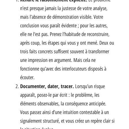
n’est presque jamais la justesse de votre analyse,
mais l’absence de démonstration visible. Votre
conclusion vous paraît évidente ; pour les autres,
elle ne l’est pas. Prenez l’habitude de reconstruire,
après coup, les étapes qui vous y ont mené. Deux ou
trois faits concrets suffisent souvent à transformer
une impression en argument. Mais cela ne
fonctionne qu’avec des interlocuteurs disposés à
écouter.
Documenter, dater, tracer.
Lorsqu’un risque
apparaît, posez-le par écrit : le problème, les
éléments observables, la conséquence anticipée.
Vous passez ainsi d’une intuition contestable à un
signalement structuré, et vous créez un repère clair si