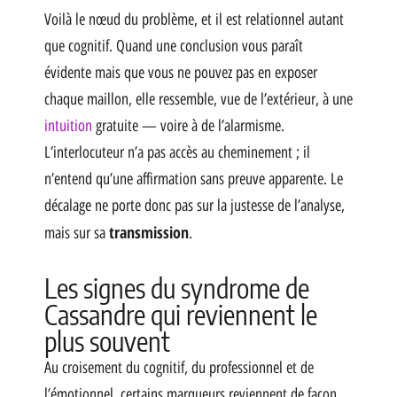
Voilà le nœud du problème, et il est relationnel autant
que cognitif. Quand une conclusion vous paraît
évidente mais que vous ne pouvez pas en exposer
chaque maillon, elle ressemble, vue de l’extérieur, à une
intuition
gratuite — voire à de l’alarmisme.
L’interlocuteur n’a pas accès au cheminement ; il
n’entend qu’une affirmation sans preuve apparente. Le
décalage ne porte donc pas sur la justesse de l’analyse,
transmission
mais sur sa
.
Les signes du syndrome de
Cassandre qui reviennent le
plus souvent
Au croisement du cognitif, du professionnel et de
l’émotionnel, certains marqueurs reviennent de façon