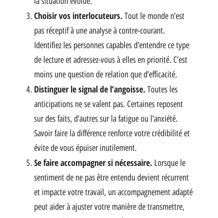
la situation évolue.
Choisir vos interlocuteurs.
Tout le monde n’est
pas réceptif à une analyse à contre-courant.
Identifiez les personnes capables d’entendre ce type
de lecture et adressez-vous à elles en priorité. C’est
moins une question de relation que d’efficacité.
Distinguer le signal de l’angoisse.
Toutes les
anticipations ne se valent pas. Certaines reposent
sur des faits, d’autres sur la fatigue ou l’anxiété.
Savoir faire la différence renforce votre crédibilité et
évite de vous épuiser inutilement.
Se faire accompagner si nécessaire.
Lorsque le
sentiment de ne pas être entendu devient récurrent
et impacte votre travail, un accompagnement adapté
peut aider à ajuster votre manière de transmettre,