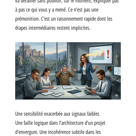
va dérailler sans pouvoir, sur le moment, expliquer pas
à pas ce qui vous y a mené. Ce n’est pas une
prémonition. C’est un raisonnement rapide dont les
étapes intermédiaires restent implicites.
Une sensibilité exacerbée aux signaux faibles
Une faille logique dans l’architecture d’un projet
d’envergure. Une incohérence subtile dans les