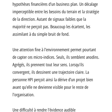
hypothèses financières d’un business plan. Un décalage
imperceptible entre les besoins du terrain et la stratégie
de la direction. Autant de signaux faibles que la
majorité ne perçoit pas. Beaucoup les écartent, les
assimilant à du simple bruit de fond.
Une attention fine à l’environnement permet pourtant
de capter ces micro-indices. Seuls, ils semblent anodins.
Agrégés, ils prennent tout leur sens. Lorsqu’ils
convergent, ils dessinent une trajectoire claire. La
personne HPI perçoit ainsi la dérive d’un projet bien
avant qu’elle ne devienne visible pour le reste de
l’organisation.
Une difficulté à rendre l’évidence audible