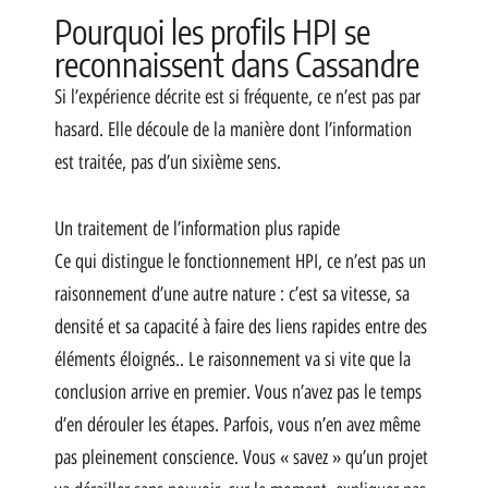
Pourquoi les profils HPI se
reconnaissent dans Cassandre
Si l’expérience décrite est si fréquente, ce n’est pas par
hasard. Elle découle de la manière dont l’information
est traitée, pas d’un sixième sens.
Un traitement de l’information plus rapide
Ce qui distingue le fonctionnement HPI, ce n’est pas un
raisonnement d’une autre nature : c’est sa vitesse, sa
densité et sa capacité à faire des liens rapides entre des
éléments éloignés.. Le raisonnement va si vite que la
conclusion arrive en premier. Vous n’avez pas le temps
d’en dérouler les étapes. Parfois, vous n’en avez même
pas pleinement conscience. Vous « savez » qu’un projet