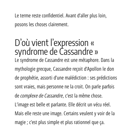
Le terme reste confidentiel. Avant d’aller plus loin,
posons les choses clairement.
D’où vient l’expression «
syndrome de Cassandre »
Le syndrome de Cassandre est une métaphore. Dans la
mythologie grecque, Cassandre reçoit d’Apollon le don
de prophétie, assorti d’une malédiction : ses prédictions
sont vraies, mais personne ne la croit. On parle parfois
complexe de Cassandre
de
, c’est la même chose.
L’image est belle et parlante. Elle décrit un vécu réel.
Mais elle reste une image. Certains veulent y voir de la
magie ; c’est plus simple et plus rationnel que ça.