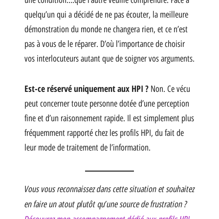
quelqu’un qui a décidé de ne pas écouter, la meilleure
démonstration du monde ne changera rien, et ce n’est
pas à vous de le réparer. D’où l’importance de choisir
vos interlocuteurs autant que de soigner vos arguments.
Est-ce réservé uniquement aux HPI ?
Non. Ce vécu
peut concerner toute personne dotée d’une perception
fine et d’un raisonnement rapide. Il est simplement plus
fréquemment rapporté chez les profils HPI, du fait de
leur mode de traitement de l’information.
Vous vous reconnaissez dans cette situation et souhaitez
en faire un atout plutôt qu’une source de frustration ?
Découvrez mon accompagnement dédié aux profils HPI.