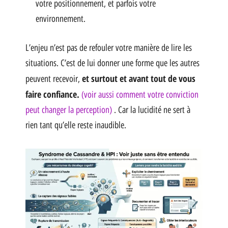
votre positionnement, et parfois votre
environnement.
L’enjeu n’est pas de refouler votre manière de lire les
situations. C’est de lui donner une forme que les autres
et surtout et avant tout de vous
peuvent recevoir,
faire confiance.
(voir aussi comment votre conviction
peut changer la perception)
. Car la lucidité ne sert à
rien tant qu’elle reste inaudible.