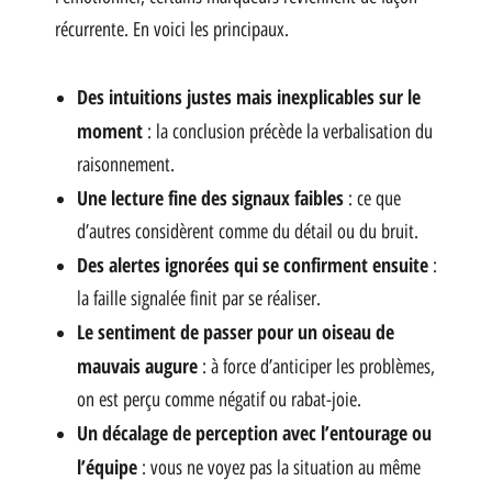
récurrente. En voici les principaux.
Des intuitions justes mais inexplicables sur le
moment
: la conclusion précède la verbalisation du
raisonnement.
Une lecture fine des signaux faibles
: ce que
d’autres considèrent comme du détail ou du bruit.
Des alertes ignorées qui se confirment ensuite
:
la faille signalée finit par se réaliser.
Le sentiment de passer pour un oiseau de
mauvais augure
: à force d’anticiper les problèmes,
on est perçu comme négatif ou rabat-joie.
Un décalage de perception avec l’entourage ou
l’équipe
: vous ne voyez pas la situation au même