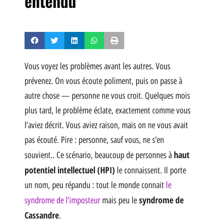
entendu
Vous voyez les problèmes avant les autres. Vous
prévenez. On vous écoute poliment, puis on passe à
autre chose — personne ne vous croit. Quelques mois
plus tard, le problème éclate, exactement comme vous
l’aviez décrit. Vous aviez raison, mais on ne vous avait
pas écouté. Pire : personne, sauf vous, ne s’en
haut
souvient.. Ce scénario, beaucoup de personnes à
potentiel intellectuel (HPI)
le connaissent. Il porte
un nom, peu répandu : tout le monde connait
le
syndrome de
syndrome de l’imposteur
mais peu le
Cassandre
.