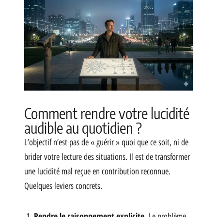
Comment rendre votre lucidité
audible au quotidien ?
L’objectif n’est pas de « guérir » quoi que ce soit, ni de
brider votre lecture des situations. Il est de transformer
une lucidité mal reçue en contribution reconnue.
Quelques leviers concrets.
Rendre le raisonnement explicite.
Le problème