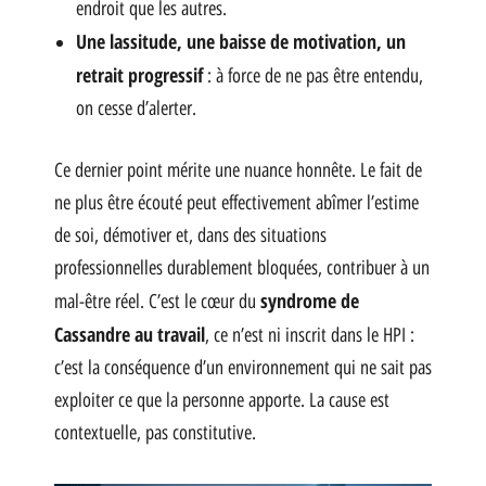
endroit que les autres.
Une lassitude, une baisse de motivation, un
retrait progressif
: à force de ne pas être entendu,
on cesse d’alerter.
Ce dernier point mérite une nuance honnête. Le fait de
ne plus être écouté peut effectivement abîmer l’estime
de soi, démotiver et, dans des situations
professionnelles durablement bloquées, contribuer à un
syndrome de
mal-être réel. C’est le cœur du
Cassandre au travail
, ce n’est ni inscrit dans le HPI :
c’est la conséquence d’un environnement qui ne sait pas
exploiter ce que la personne apporte. La cause est
contextuelle, pas constitutive.