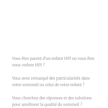
Vous êtes parent d’un enfant HPI ou vous êtes
vous-même HPI ?
Vous avez remarqué des particularités dans
votre sommeil ou celui de votre enfant ?
Vous cherchez des réponses et des solutions
pour améliorer la qualité du sommeil ?