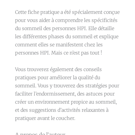
Cette fiche pratique a été spécialement conçue
pour vous aider à comprendre les spécificités
du sommeil des personnes HPI. Elle détaille
les différentes phases du sommeil et explique
comment elles se manifestent chez les
personnes HPI. Mais ce n’est pas tout !
Vous trouverez également des conseils
pratiques pour améliorer la qualité du
sommeil. Vous y trouverez des stratégies pour
faciliter l’endormissement, des astuces pour
créer un environnement propice au sommeil,
et des suggestions d’activités relaxantes à
pratiquer avant le coucher.
A propos de l’auteur